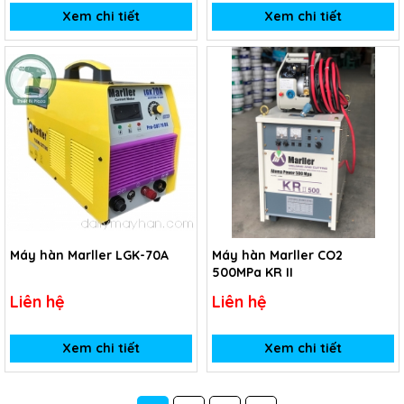
Xem chi tiết
Xem chi tiết
Máy hàn Marller LGK-70A
Máy hàn Marller CO2
500MPa KR II
Liên hệ
Liên hệ
Xem chi tiết
Xem chi tiết