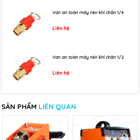
Van an toàn máy nén khí chân 1/4
Liên hệ
Van an toàn máy nén khí chân 1/2
Liên hệ
SẢN PHẨM
LIÊN QUAN