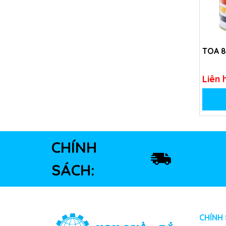
TOA 8
Liên 
CHÍNH
SÁCH:
CHÍNH