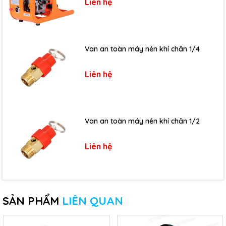
Liên hệ
Van an toàn máy nén khí chân 1/4
Liên hệ
Van an toàn máy nén khí chân 1/2
Liên hệ
SẢN PHẨM
LIÊN QUAN