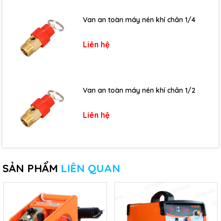
Van an toàn máy nén khí chân 1/4
Liên hệ
Van an toàn máy nén khí chân 1/2
Liên hệ
SẢN PHẨM
LIÊN QUAN