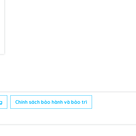
g
Chính sách bảo hành và bảo trì