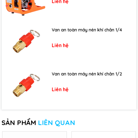
Liên hệ
Van an toàn máy nén khí chân 1/4
Liên hệ
Van an toàn máy nén khí chân 1/2
Liên hệ
SẢN PHẨM
LIÊN QUAN