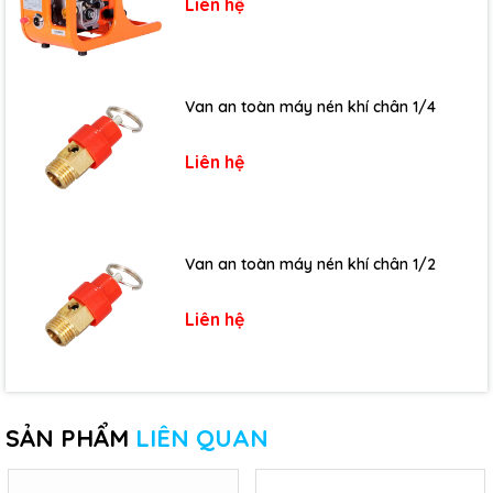
Liên hệ
Van an toàn máy nén khí chân 1/4
Liên hệ
Van an toàn máy nén khí chân 1/2
Liên hệ
SẢN PHẨM
LIÊN QUAN