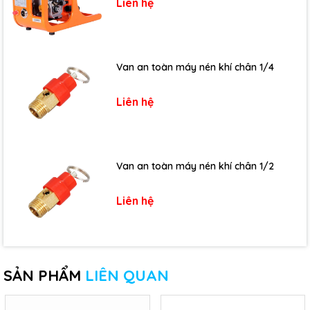
Liên hệ
Van an toàn máy nén khí chân 1/4
Liên hệ
Van an toàn máy nén khí chân 1/2
Liên hệ
SẢN PHẨM
LIÊN QUAN