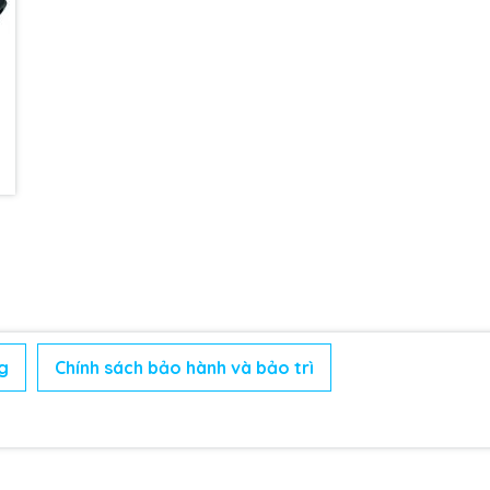
g
Chính sách bảo hành và bảo trì