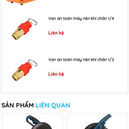
Van an toàn máy nén khí chân 1/4
Liên hệ
Van an toàn máy nén khí chân 1/2
Liên hệ
SẢN PHẨM
LIÊN QUAN