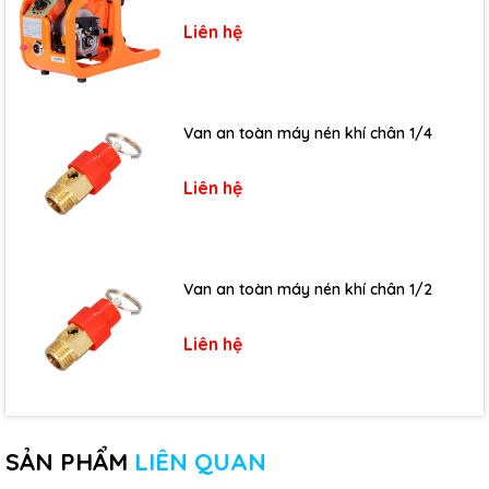
Liên hệ
Van an toàn máy nén khí chân 1/4
Liên hệ
Van an toàn máy nén khí chân 1/2
Liên hệ
SẢN PHẨM
LIÊN QUAN