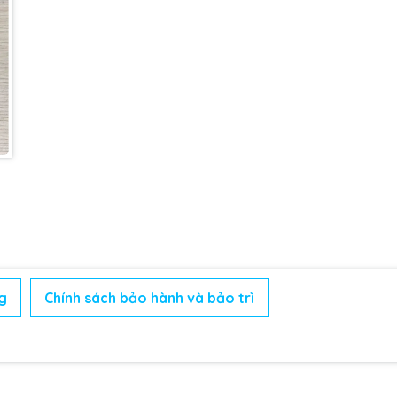
g
Chính sách bảo hành và bảo trì