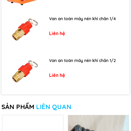
Van an toàn máy nén khí chân 1/4
Liên hệ
Van an toàn máy nén khí chân 1/2
Liên hệ
SẢN PHẨM
LIÊN QUAN