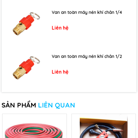
Van an toàn máy nén khí chân 1/4
Liên hệ
Van an toàn máy nén khí chân 1/2
Liên hệ
SẢN PHẨM
LIÊN QUAN