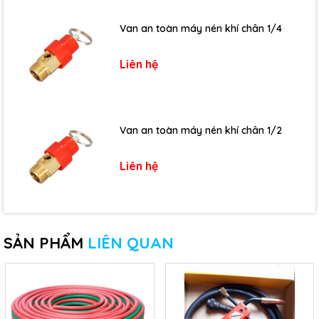
Van an toàn máy nén khí chân 1/4
Liên hệ
Van an toàn máy nén khí chân 1/2
Liên hệ
SẢN PHẨM
LIÊN QUAN