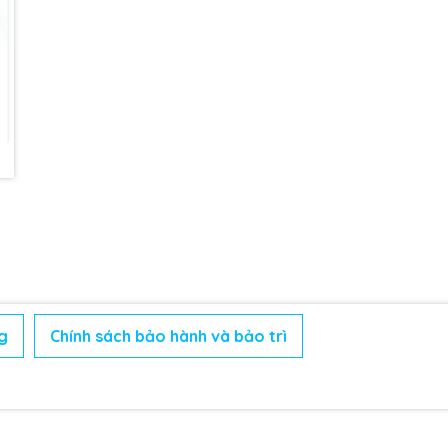
g
Chính sách bảo hành và bảo trì