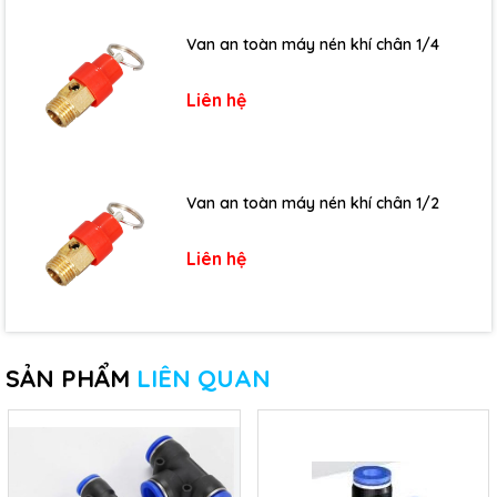
Van an toàn máy nén khí chân 1/4
Liên hệ
Van an toàn máy nén khí chân 1/2
Liên hệ
SẢN PHẨM
LIÊN QUAN