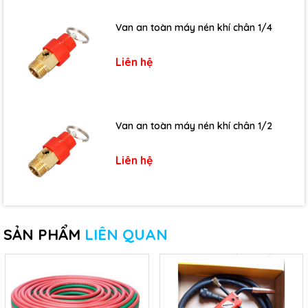
Van an toàn máy nén khí chân 1/4
Liên hệ
Van an toàn máy nén khí chân 1/2
Liên hệ
SẢN PHẨM
LIÊN QUAN