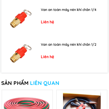
Van an toàn máy nén khí chân 1/4
Liên hệ
Van an toàn máy nén khí chân 1/2
Liên hệ
SẢN PHẨM
LIÊN QUAN