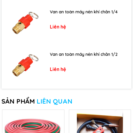
Van an toàn máy nén khí chân 1/4
Liên hệ
Van an toàn máy nén khí chân 1/2
Liên hệ
SẢN PHẨM
LIÊN QUAN