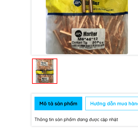
Mô tả sản phẩm
Hướng dẫn mua hàn
Thông tin sản phẩm đang được cập nhật