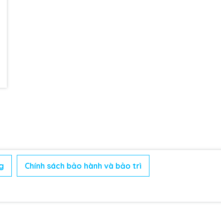
g
Chính sách bảo hành và bảo trì