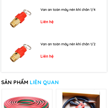
Van an toàn máy nén khí chân 1/4
Liên hệ
Van an toàn máy nén khí chân 1/2
Liên hệ
SẢN PHẨM
LIÊN QUAN