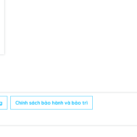
g
Chính sách bảo hành và bảo trì