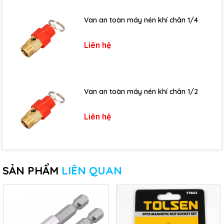
Van an toàn máy nén khí chân 1/4
Liên hệ
Van an toàn máy nén khí chân 1/2
Liên hệ
SẢN PHẨM
LIÊN QUAN