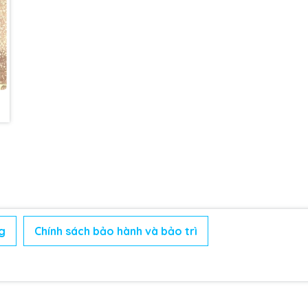
g
Chính sách bảo hành và bảo trì