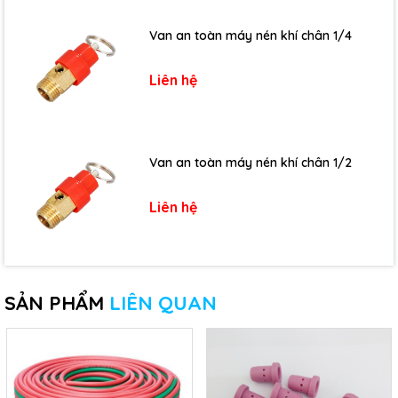
Van an toàn máy nén khí chân 1/4
Liên hệ
Van an toàn máy nén khí chân 1/2
Liên hệ
SẢN PHẨM
LIÊN QUAN