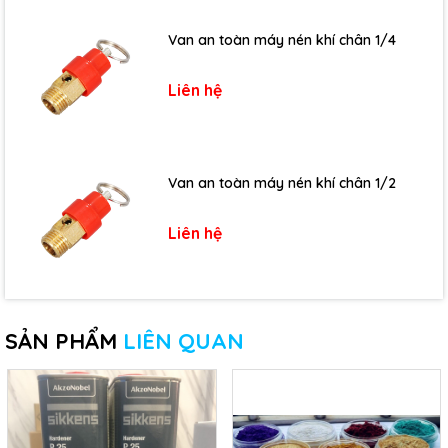
Van an toàn máy nén khí chân 1/4
Liên hệ
Van an toàn máy nén khí chân 1/2
Liên hệ
SẢN PHẨM
LIÊN QUAN