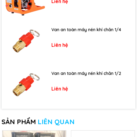
Liên hệ
Van an toàn máy nén khí chân 1/4
Liên hệ
Van an toàn máy nén khí chân 1/2
Liên hệ
SẢN PHẨM
LIÊN QUAN