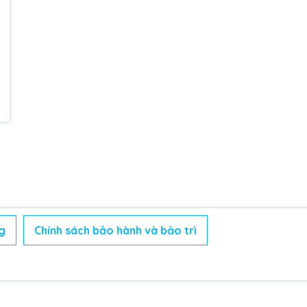
g
Chính sách bảo hành và bảo trì