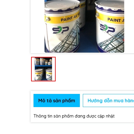
Mô tả sản phẩm
Hướng dẫn mua hàn
Thông tin sản phẩm đang được cập nhật