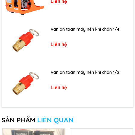
Liên hệ
Van an toàn máy nén khí chân 1/4
Liên hệ
Van an toàn máy nén khí chân 1/2
Liên hệ
SẢN PHẨM
LIÊN QUAN