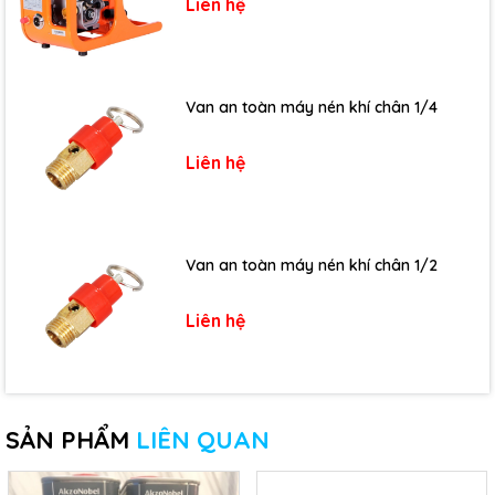
Liên hệ
Van an toàn máy nén khí chân 1/4
Liên hệ
Van an toàn máy nén khí chân 1/2
Liên hệ
SẢN PHẨM
LIÊN QUAN