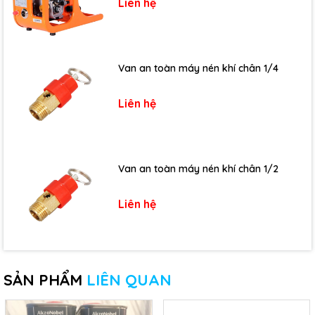
Liên hệ
Van an toàn máy nén khí chân 1/4
Liên hệ
Van an toàn máy nén khí chân 1/2
Liên hệ
SẢN PHẨM
LIÊN QUAN