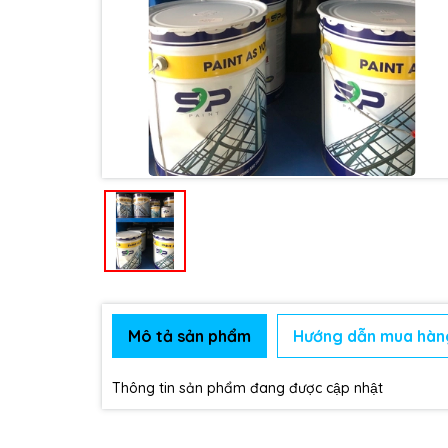
Mô tả sản phẩm
Hướng dẫn mua hàn
Thông tin sản phẩm đang được cập nhật