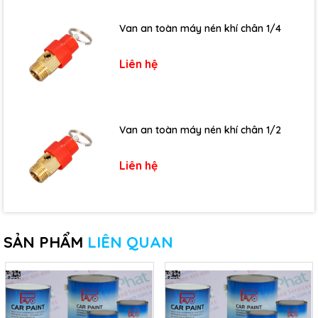
Van an toàn máy nén khí chân 1/4
Liên hệ
Van an toàn máy nén khí chân 1/2
Liên hệ
SẢN PHẨM
LIÊN QUAN