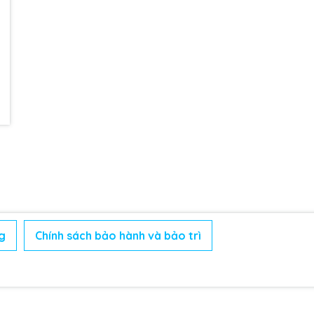
g
Chính sách bảo hành và bảo trì