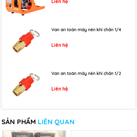
Liên hệ
Van an toàn máy nén khí chân 1/4
Liên hệ
Van an toàn máy nén khí chân 1/2
Liên hệ
SẢN PHẨM
LIÊN QUAN