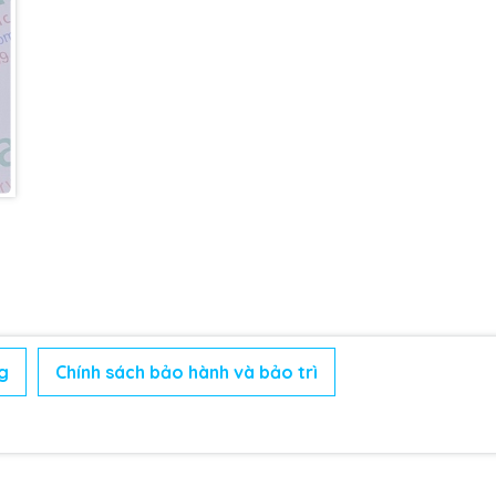
g
Chính sách bảo hành và bảo trì