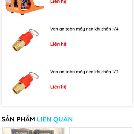
Liên hệ
Van an toàn máy nén khí chân 1/4
Liên hệ
Van an toàn máy nén khí chân 1/2
Liên hệ
SẢN PHẨM
LIÊN QUAN