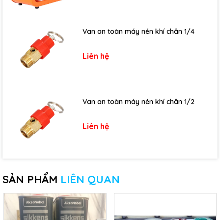
Van an toàn máy nén khí chân 1/4
Liên hệ
Van an toàn máy nén khí chân 1/2
Liên hệ
SẢN PHẨM
LIÊN QUAN