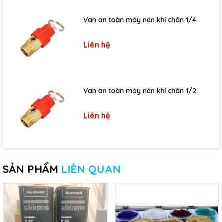
Van an toàn máy nén khí chân 1/4
Liên hệ
Van an toàn máy nén khí chân 1/2
Liên hệ
SẢN PHẨM
LIÊN QUAN