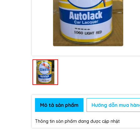
Mô tả sản phẩm
Hướng dẫn mua hàn
Thông tin sản phẩm đang được cập nhật