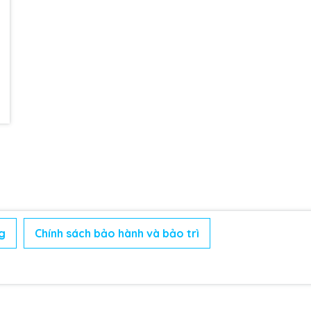
g
Chính sách bảo hành và bảo trì