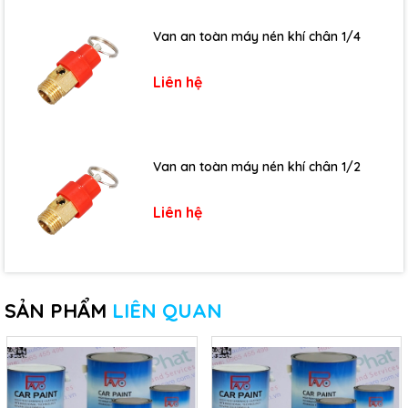
Van an toàn máy nén khí chân 1/4
Liên hệ
Van an toàn máy nén khí chân 1/2
Liên hệ
SẢN PHẨM
LIÊN QUAN