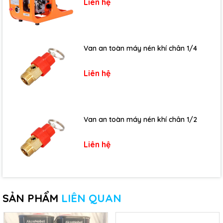
Liên hệ
Van an toàn máy nén khí chân 1/4
Liên hệ
Van an toàn máy nén khí chân 1/2
Liên hệ
SẢN PHẨM
LIÊN QUAN