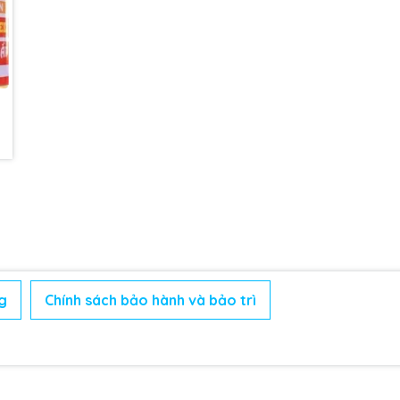
g
Chính sách bảo hành và bảo trì