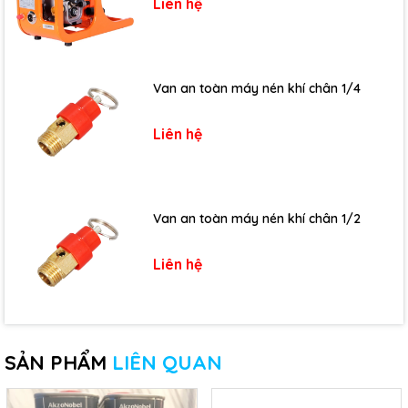
Liên hệ
Van an toàn máy nén khí chân 1/4
Liên hệ
Van an toàn máy nén khí chân 1/2
Liên hệ
SẢN PHẨM
LIÊN QUAN