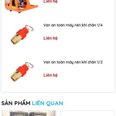
Liên hệ
Van an toàn máy nén khí chân 1/4
Liên hệ
Van an toàn máy nén khí chân 1/2
Liên hệ
SẢN PHẨM
LIÊN QUAN