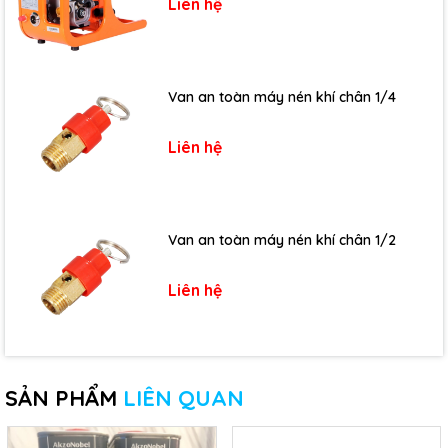
Liên hệ
Van an toàn máy nén khí chân 1/4
Liên hệ
Van an toàn máy nén khí chân 1/2
Liên hệ
SẢN PHẨM
LIÊN QUAN