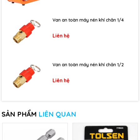
Van an toàn máy nén khí chân 1/4
Liên hệ
Van an toàn máy nén khí chân 1/2
Liên hệ
SẢN PHẨM
LIÊN QUAN