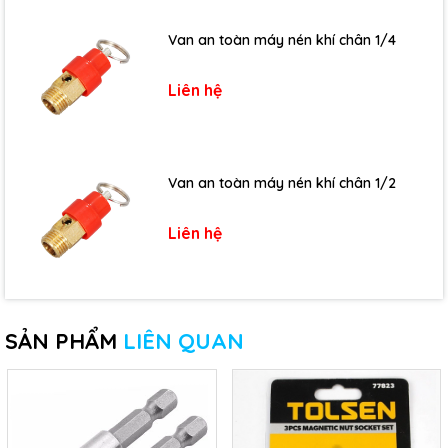
Van an toàn máy nén khí chân 1/4
Liên hệ
Van an toàn máy nén khí chân 1/2
Liên hệ
SẢN PHẨM
LIÊN QUAN